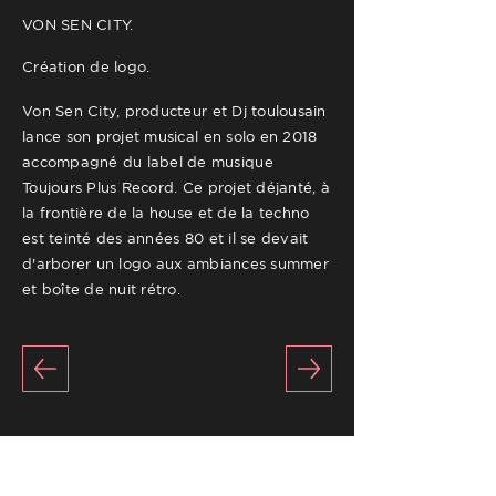
VON SEN CITY.
Création de logo.
Von Sen City, producteur et Dj toulousain
lance son projet musical en solo en 2018
accompagné du label de musique
Toujours Plus Record. Ce projet déjanté, à
la frontière de la house et de la techno
est teinté des années 80 et il se devait
d'arborer un logo aux ambiances summer
et boîte de nuit rétro.