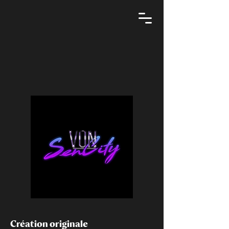
Création originale