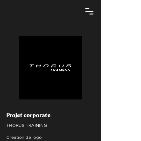
Projet corporate
THORUS TRAINING
Création de logo.