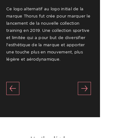
Ce logo alternatif au logo initial de la
marque Thorus fut crée pour marquer le
lancement de la nouvelle collection
training en 2019. Une collection sportive
et limitée qui a pour but de diversifier
l'esthétique de la marque et apporter
une touche plus en mouvement, plus
légère et aérodynamique.
Mentions légales