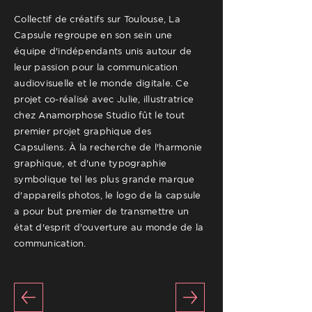
Collectif de créatifs sur Toulouse, La
Capsule regroupe en son sein une
équipe d'indépendants unis autour de
leur passion pour la communication
audiovisuelle et le monde digitale. Ce
projet co-réalisé avec Julie, illustratrice
chez Anamorphose Studio fût le tout
premier projet graphique des
Capsuliens. À la recherche de l'harmonie
graphique, et d'une typographie
symbolique tel les plus grande marque
d'appareils photos, le logo de la capsule
a pour but premier de transmettre un
état d'esprit d'ouverture au monde de la
communication.