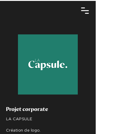
Projet corporate
LA CAPSULE
Création de logo.